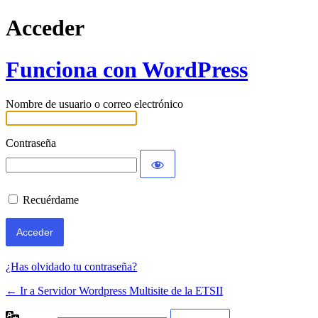
Acceder
Funciona con WordPress
Nombre de usuario o correo electrónico
Contraseña
Recuérdame
¿Has olvidado tu contraseña?
← Ir a Servidor Wordpress Multisite de la ETSII