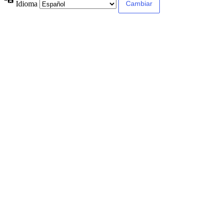
Idioma