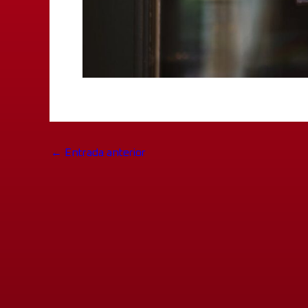
←
Entrada anterior