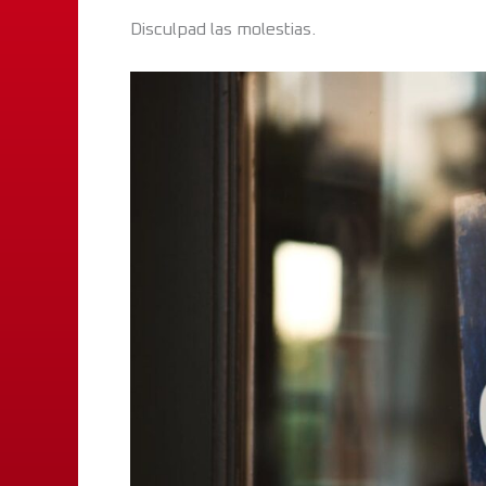
Disculpad las molestias.