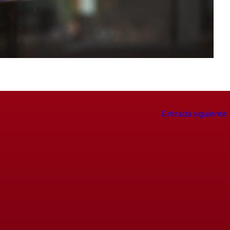
Entrada siguiente