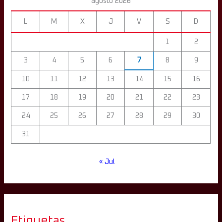
agosto 2026
L
M
X
J
V
S
D
1
2
3
4
5
6
7
8
9
10
11
12
13
14
15
16
17
18
19
20
21
22
23
24
25
26
27
28
29
30
31
« Jul
Etiquetas