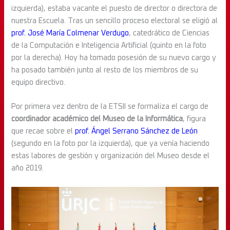
izquierda), estaba vacante el puesto de director o directora de
nuestra Escuela. Tras un sencillo proceso electoral se eligió al
prof. José María Colmenar Verdugo
, catedrático de Ciencias
de la Computación e Inteligencia Artificial (quinto en la foto
por la derecha). Hoy ha tomado posesión de su nuevo cargo y
ha posado también junto al resto de los miembros de su
equipo directivo.
Por primera vez dentro de la ETSII se formaliza el cargo de
coordinador académico del Museo de la Informática
, figura
que recae sobre el
prof. Ángel Serrano Sánchez de León
(segundo en la foto por la izquierda), que ya venía haciendo
estas labores de gestión y organización del Museo desde el
año 2019.