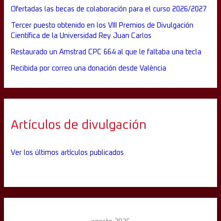
Ofertadas las becas de colaboración para el curso 2026/2027
Tercer puesto obtenido en los VIII Premios de Divulgación
Científica de la Universidad Rey Juan Carlos
Restaurado un Amstrad CPC 664 al que le faltaba una tecla
Recibida por correo una donación desde València
Artículos de divulgación
Ver los últimos artículos publicados