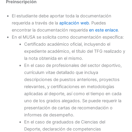
Preinscripción
El estudiante debe aportar toda la documentación
requerida a través de la
aplicación web
. Puedes
encontrar la documentación requerida
en este enlace
.
En el MUSA se solicita como documentación específica:
Certificado académico oficial, incluyendo el
expediente académico, el título del TFG realizado y
la nota obtenida en el mismo.
En el caso de profesionales del sector deportivo,
currículum vitae detallado que incluya
descripciones de puestos anteriores, proyectos
relevantes, y certificaciones en metodologías
aplicadas al deporte, así como el tiempo en cada
uno de los grados alegados. Se puede requerir la
presentación de cartas de recomendación o
informes de desempeño.
En el caso de graduados de Ciencias del
Deporte, declaración de competencias