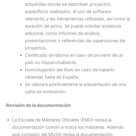
adquiridas donde se describan proyectos
específicos realizados, el uso de software
relevante, y las herramientas utilizadas, así como la
duración de estos. Se puede solicitar evidencia
adicional, como informes de análisis,
presentaciones o referencias de supervisores de
proyectos.
Certificado de idioma en caso de provenir de un
país no hispanohablante.
Homologación del título en caso de haberlo
obtenido fuera de España.
Se valorará positivamente la presentación de una
carta de motivación.
Revisión de la documentación
La Escuela de Másteres Oficiales (EMO) revisa la
documentación común a todos los másteres. Además
una comisión del MUSA revisa la documentación