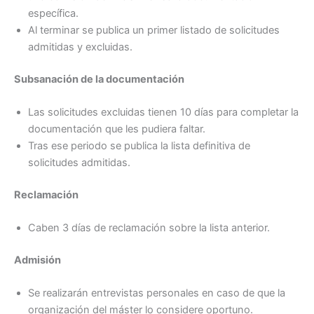
específica.
Al terminar se publica un primer listado de solicitudes
admitidas y excluidas.
Subsanación de la documentación
Las solicitudes excluidas tienen 10 días para completar la
documentación que les pudiera faltar.
Tras ese periodo se publica la lista definitiva de
solicitudes admitidas.
Reclamación
Caben 3 días de reclamación sobre la lista anterior.
Admisión
Se realizarán entrevistas personales en caso de que la
organización del máster lo considere oportuno.