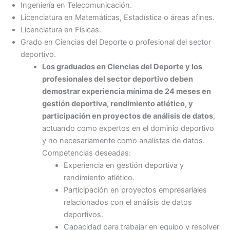
Ingeniería en Telecomunicación.
Licenciatura en Matemáticas, Estadística o áreas afines.
Licenciatura en Físicas.
Grado en Ciencias del Deporte o profesional del sector
deportivo.
Los graduados en Ciencias del Deporte y los
profesionales del sector deportivo deben
demostrar experiencia mínima de 24 meses en
gestión deportiva, rendimiento atlético, y
participación en proyectos de análisis de datos
,
actuando como expertos en el dominio deportivo
y no necesariamente como analistas de datos.
Competencias deseadas:
Experiencia en gestión deportiva y
rendimiento atlético.
Participación en proyectos empresariales
relacionados con el análisis de datos
deportivos.
Capacidad para trabajar en equipo y resolver