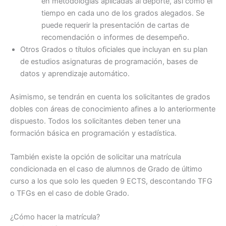
en metodologías aplicadas al deporte, así como el
tiempo en cada uno de los grados alegados. Se
puede requerir la presentación de cartas de
recomendación o informes de desempeño.
Otros Grados o títulos oficiales que incluyan en su plan
de estudios asignaturas de programación, bases de
datos y aprendizaje automático.
Asimismo, se tendrán en cuenta los solicitantes de grados
dobles con áreas de conocimiento afines a lo anteriormente
dispuesto. Todos los solicitantes deben tener una
formación básica en programación y estadística.
También existe la opción de solicitar una matrícula
condicionada en el caso de alumnos de Grado de último
curso a los que solo les queden 9 ECTS, descontando TFG
o TFGs en el caso de doble Grado.
¿Cómo hacer la matrícula?