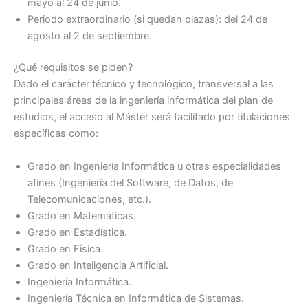
mayo al 24 de junio.
Periodo extraordinario (si quedan plazas): del 24 de
agosto al 2 de septiembre.
¿Qué requisitos se piden?
Dado el carácter técnico y tecnológico, transversal a las
principales áreas de la ingeniería informática del plan de
estudios, el acceso al Máster será facilitado por titulaciones
específicas como:
Grado en Ingeniería Informática u otras especialidades
afines (Ingeniería del Software, de Datos, de
Telecomunicaciones, etc.).
Grado en Matemáticas.
Grado en Estadística.
Grado en Física.
Grado en Inteligencia Artificial.
Ingeniería Informática.
Ingeniería Técnica en Informática de Sistemas.