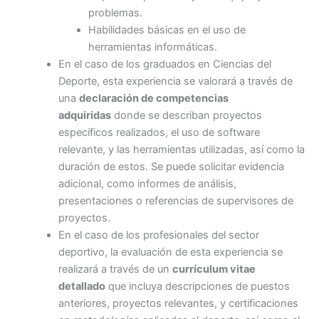
problemas.
Habilidades básicas en el uso de
herramientas informáticas.
En el caso de los graduados en Ciencias del
Deporte, esta experiencia se valorará a través de
una
declaración de competencias
adquiridas
donde se describan proyectos
específicos realizados, el uso de software
relevante, y las herramientas utilizadas, así como la
duración de estos. Se puede solicitar evidencia
adicional, como informes de análisis,
presentaciones o referencias de supervisores de
proyectos.
En el caso de los profesionales del sector
deportivo, la evaluación de esta experiencia se
realizará a través de un
currículum vitae
detallado
que incluya descripciones de puestos
anteriores, proyectos relevantes, y certificaciones