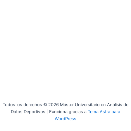
Todos los derechos © 2026 Máster Universitario en Análisis de
Datos Deportivos | Funciona gracias a
Tema Astra para
WordPress