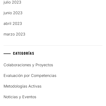
julio 2023
junio 2023
abril 2023
marzo 2023
CATEGORÍAS
Colaboraciones y Proyectos
Evaluación por Competencias
Metodologías Activas
Noticias y Eventos