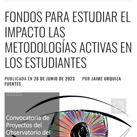
FONDOS PARA ESTUDIAR EL
IMPACTO LAS
METODOLOGÍAS ACTIVAS EN
LOS ESTUDIANTES
PUBLICADA EN
26 DE JUNIO DE 2023
POR
JAIME URQUIZA
FUENTES