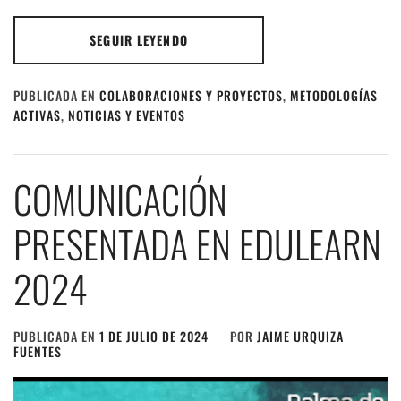
SEGUIR LEYENDO
PUBLICADA EN
COLABORACIONES Y PROYECTOS
,
METODOLOGÍAS
ACTIVAS
,
NOTICIAS Y EVENTOS
COMUNICACIÓN
PRESENTADA EN EDULEARN
2024
PUBLICADA EN
1 DE JULIO DE 2024
POR
JAIME URQUIZA
FUENTES