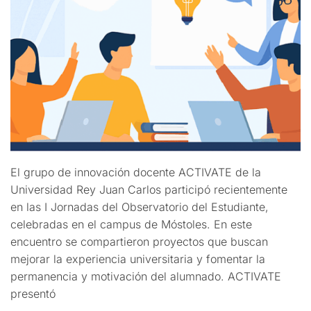
El grupo de innovación docente ACTIVATE de la
Universidad Rey Juan Carlos participó recientemente
en las I Jornadas del Observatorio del Estudiante,
celebradas en el campus de Móstoles. En este
encuentro se compartieron proyectos que buscan
mejorar la experiencia universitaria y fomentar la
permanencia y motivación del alumnado. ACTIVATE
presentó