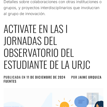
Detalles sobre colaboraciones con otras instituciones o
grupos, y proyectos interdisciplinarios que involucran
al grupo de innovación.
ACTIVATE EN LAS I
JORNADAS DEL
OBSERVATORIO DEL
ESTUDIANTE DE LA URJC
PUBLICADA EN
11 DE DICIEMBRE DE 2024
POR
JAIME URQUIZA
FUENTES