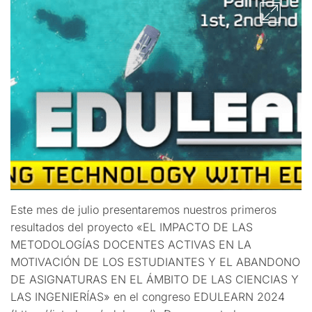
Este mes de julio presentaremos nuestros primeros
resultados del proyecto «EL IMPACTO DE LAS
METODOLOGÍAS DOCENTES ACTIVAS EN LA
MOTIVACIÓN DE LOS ESTUDIANTES Y EL ABANDONO
DE ASIGNATURAS EN EL ÁMBITO DE LAS CIENCIAS Y
LAS INGENIERÍAS» en el congreso EDULEARN 2024