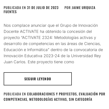
PUBLICADA EN
31 DE JULIO DE 2023
POR
JAIME URQUIZA
FUENTES
Nos complace anunciar que el Grupo de Innovación
Docente ACTIVATE ha obtenido la concesión del
proyecto “ACTIVATE 2324: Metodologías activas y
desarrollo de competencias en las áreas de Ciencias,
Educación e Informática” dentro de la convocatoria de
Innovación Educativa 2023-24 de la Universidad Rey
Juan Carlos. Este proyecto tiene como
SEGUIR LEYENDO
PUBLICADA EN
COLABORACIONES Y PROYECTOS
,
EVALUACIÓN POR
COMPETENCIAS
,
METODOLOGÍAS ACTIVAS
,
SIN CATEGORÍA