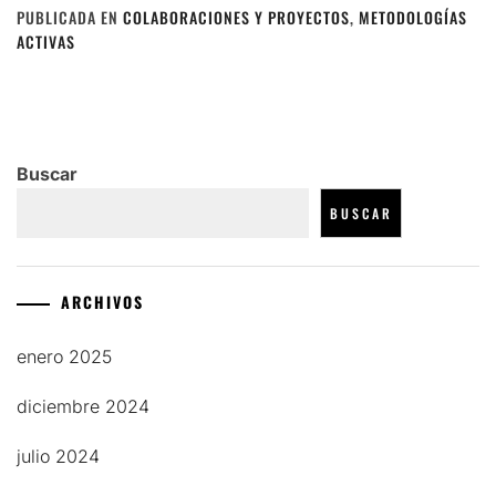
PUBLICADA EN
COLABORACIONES Y PROYECTOS
,
METODOLOGÍAS
ACTIVAS
Buscar
BUSCAR
ARCHIVOS
enero 2025
diciembre 2024
julio 2024