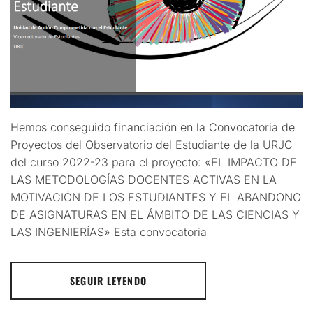
Hemos conseguido financiación en la Convocatoria de
Proyectos del Observatorio del Estudiante de la URJC
del curso 2022-23 para el proyecto: «EL IMPACTO DE
LAS METODOLOGÍAS DOCENTES ACTIVAS EN LA
MOTIVACIÓN DE LOS ESTUDIANTES Y EL ABANDONO
DE ASIGNATURAS EN EL ÁMBITO DE LAS CIENCIAS Y
LAS INGENIERÍAS» Esta convocatoria
SEGUIR LEYENDO