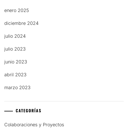
enero 2025
diciembre 2024
julio 2024
julio 2023
junio 2023
abril 2023
marzo 2023
CATEGORÍAS
Colaboraciones y Proyectos