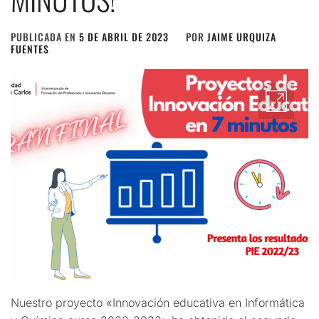
PUBLICADA EN
5 DE ABRIL DE 2023
POR
JAIME URQUIZA
FUENTES
Nuestro proyecto «Innovación educativa en Informática