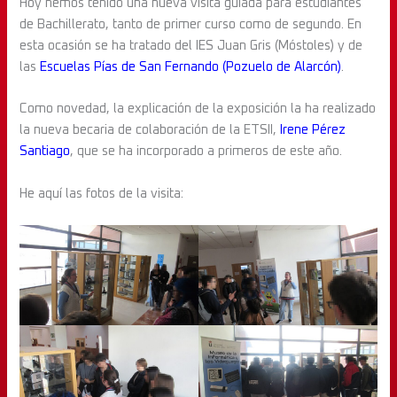
Hoy hemos tenido una nueva visita guiada para estudiantes
de Bachillerato, tanto de primer curso como de segundo. En
esta ocasión se ha tratado del IES Juan Gris (Móstoles) y de
las
Escuelas Pías de San Fernando (Pozuelo de Alarcón)
.
Como novedad, la explicación de la exposición la ha realizado
la nueva becaria de colaboración de la ETSII,
Irene Pérez
Santiago
, que se ha incorporado a primeros de este año.
He aquí las fotos de la visita: