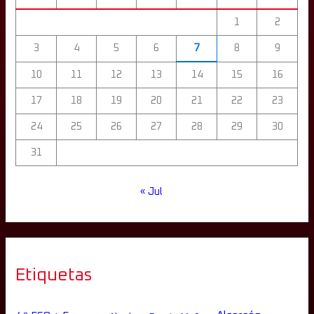
1
2
3
4
5
6
7
8
9
10
11
12
13
14
15
16
17
18
19
20
21
22
23
24
25
26
27
28
29
30
31
« Jul
Etiquetas