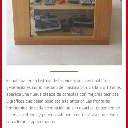
Es habitual en la historia de las videoconsolas hablar de
generaciones como método de clasificación. Cada 5 o 10 años
aparece una nueva oleada de consolas con mejoras técnicas
y gráficas que dejan obsoleta a la anterior. Las fronteras
temporales de cada generación no son exactas, dependen de
diversos criterios y pueden solaparse entre sí, así que deben
considerarse aproximadas.