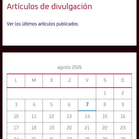
Artículos de divulgación
Ver los últimos artículos publicados
agosto 2026
L
M
X
J
V
S
D
1
2
3
4
5
6
7
8
9
10
11
12
13
14
15
16
17
18
19
20
21
22
23