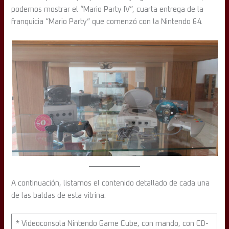
podemos mostrar el “Mario Party IV”, cuarta entrega de la
franquicia “Mario Party” que comenzó con la Nintendo 64.
A continuación, listamos el contenido detallado de cada una
de las baldas de esta vitrina:
* Videoconsola Nintendo Game Cube, con mando, con CD-