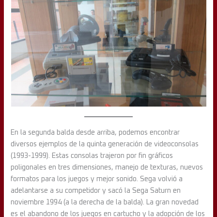
En la segunda balda desde arriba, podemos encontrar
diversos ejemplos de la quinta generación de videoconsolas
(1993-1999). Estas consolas trajeron por fin gráficos
poligonales en tres dimensiones, manejo de texturas, nuevos
formatos para los juegos y mejor sonido. Sega volvió a
adelantarse a su competidor y sacó la Sega Saturn en
noviembre 1994 (a la derecha de la balda). La gran novedad
es el abandono de los juegos en cartucho y la adopción de los