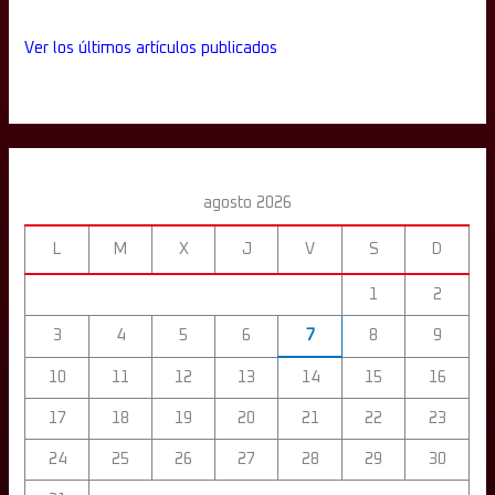
Ver los últimos artículos publicados
agosto 2026
L
M
X
J
V
S
D
1
2
3
4
5
6
7
8
9
10
11
12
13
14
15
16
17
18
19
20
21
22
23
24
25
26
27
28
29
30