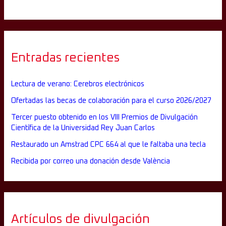
Entradas recientes
Lectura de verano: Cerebros electrónicos
Ofertadas las becas de colaboración para el curso 2026/2027
Tercer puesto obtenido en los VIII Premios de Divulgación
Científica de la Universidad Rey Juan Carlos
Restaurado un Amstrad CPC 664 al que le faltaba una tecla
Recibida por correo una donación desde València
Artículos de divulgación