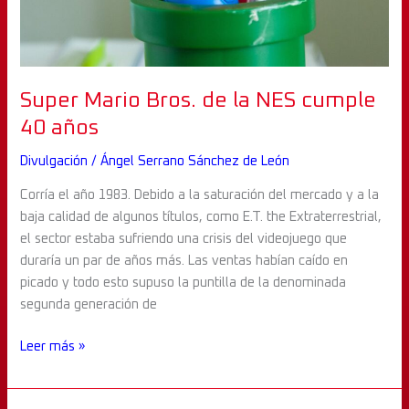
Super Mario Bros. de la NES cumple
40 años
Divulgación
/
Ángel Serrano Sánchez de León
Corría el año 1983. Debido a la saturación del mercado y a la
baja calidad de algunos títulos, como E.T. the Extraterrestrial,
el sector estaba sufriendo una crisis del videojuego que
duraría un par de años más. Las ventas habían caído en
picado y todo esto supuso la puntilla de la denominada
segunda generación de
Leer más »