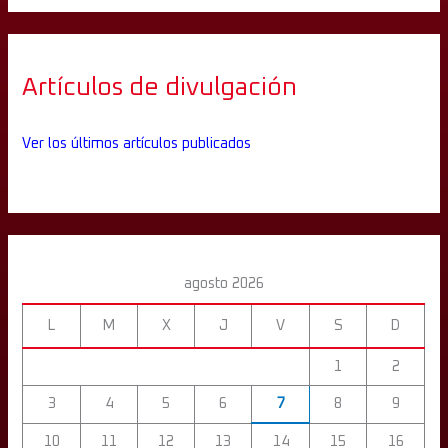
Artículos de divulgación
Ver los últimos artículos publicados
agosto 2026
L
M
X
J
V
S
D
1
2
3
4
5
6
7
8
9
10
11
12
13
14
15
16