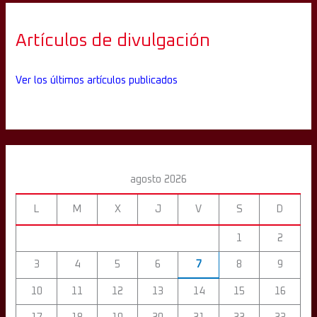
Artículos de divulgación
Ver los últimos artículos publicados
agosto 2026
L
M
X
J
V
S
D
1
2
3
4
5
6
7
8
9
10
11
12
13
14
15
16