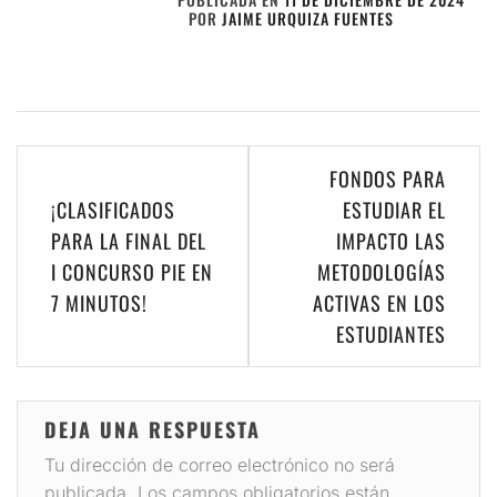
POR
JAIME URQUIZA FUENTES
Navegación
FONDOS PARA
de
¡CLASIFICADOS
ESTUDIAR EL
PARA LA FINAL DEL
IMPACTO LAS
entradas
I CONCURSO PIE EN
METODOLOGÍAS
7 MINUTOS!
ACTIVAS EN LOS
ESTUDIANTES
DEJA UNA RESPUESTA
Tu dirección de correo electrónico no será
publicada.
Los campos obligatorios están