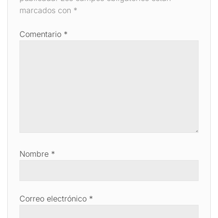
marcados con
*
Comentario
*
Nombre
*
Correo electrónico
*