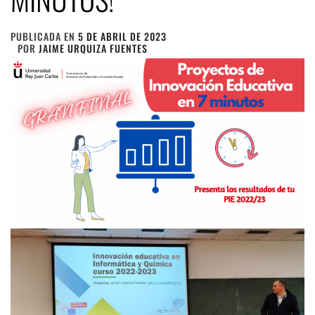
PUBLICADA EN
5 DE ABRIL DE 2023
POR
JAIME URQUIZA FUENTES