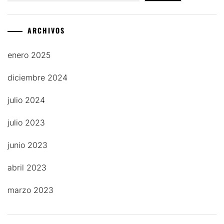
ARCHIVOS
enero 2025
diciembre 2024
julio 2024
julio 2023
junio 2023
abril 2023
marzo 2023