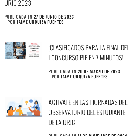
URJC 2023!
PUBLICADA EN
27 DE JUNIO DE 2023
POR
JAIME URQUIZA FUENTES
¡CLASIFICADOS PARA LA FINAL DEL
I CONCURSO PIE EN 7 MINUTOS!
PUBLICADA EN
20 DE MARZO DE 2023
POR
JAIME URQUIZA FUENTES
ACTIVATE EN LAS I JORNADAS DEL
OBSERVATORIO DEL ESTUDIANTE
DE LA URJC
PUBLICADA EN
11 DE DICIEMBRE DE 2024