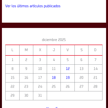
Ver los últimos artículos publicados
diciembre 2025
L
M
X
J
V
S
D
1
2
3
4
5
6
7
8
9
10
11
12
13
14
15
16
17
18
19
20
21
22
23
24
25
26
27
28
29
30
31