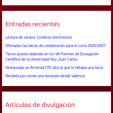
Entradas recientes
Lectura de verano: Cerebros electrónicos
Ofertadas las becas de colaboración para el curso 2026/2027
Tercer puesto obtenido en los VIII Premios de Divulgación
Científica de la Universidad Rey Juan Carlos
Restaurado un Amstrad CPC 664 al que le faltaba una tecla
Recibida por correo una donación desde València
Artículos de divulgación