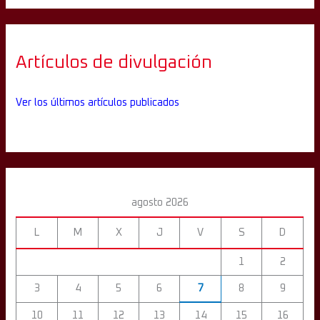
Artículos de divulgación
Ver los últimos artículos publicados
agosto 2026
L
M
X
J
V
S
D
1
2
3
4
5
6
7
8
9
10
11
12
13
14
15
16