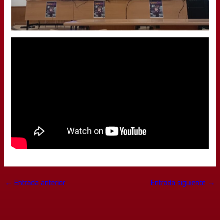
←
Entrada anterior
Entrada siguiente
→