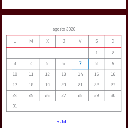
agosto 2026
L
M
X
J
V
S
D
1
2
3
4
5
6
7
8
9
10
11
12
13
14
15
16
17
18
19
20
21
22
23
24
25
26
27
28
29
30
31
« Jul