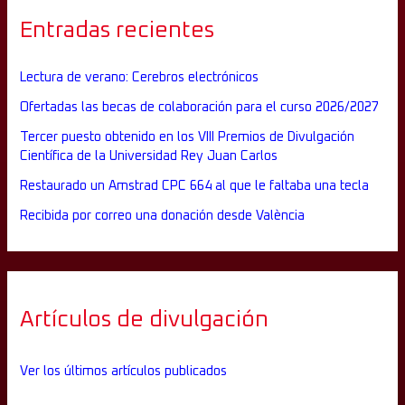
Entradas recientes
Lectura de verano: Cerebros electrónicos
Ofertadas las becas de colaboración para el curso 2026/2027
Tercer puesto obtenido en los VIII Premios de Divulgación
Científica de la Universidad Rey Juan Carlos
Restaurado un Amstrad CPC 664 al que le faltaba una tecla
Recibida por correo una donación desde València
Artículos de divulgación
Ver los últimos artículos publicados