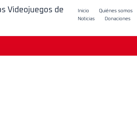
los Videojuegos de
Inicio
Quiénes somos
Noticias
Donaciones